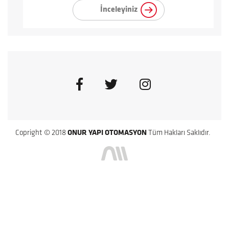
İnceleyiniz
Copright © 2018
ONUR YAPI OTOMASYON
Tüm Hakları Saklıdır.