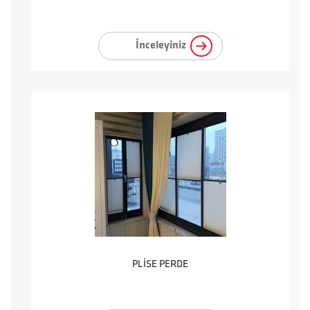
İnceleyiniz
PLİSE PERDE