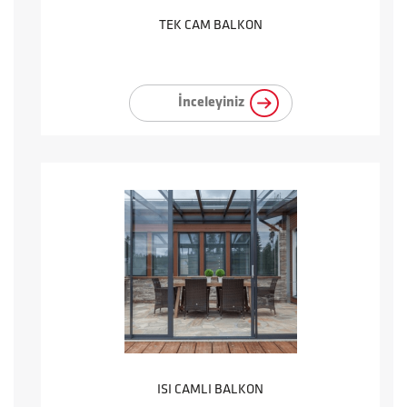
TEK CAM BALKON
İnceleyiniz
ISI CAMLI BALKON