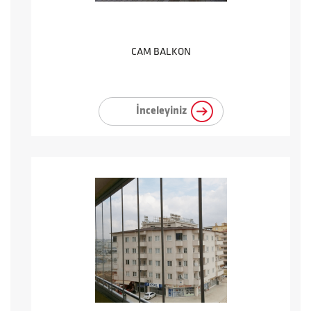
CAM BALKON
İnceleyiniz